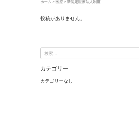
ホーム
>
医療
>
新認定医療法人制度
投稿がありません。
検
索:
カテゴリー
カテゴリーなし