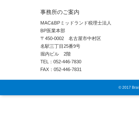
事務所のご案内
MAC&BPミッドランド税理士法人
BP医業本部
〒450-0002 名古屋市中村区
名駅三丁目25番9号
堀内ビル 2階
TEL：052-446-7830
FAX：052-446-7831
© 2017 Brain